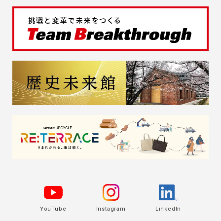
YouTube
Instagram
LinkedIn