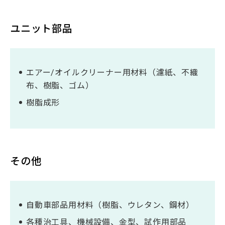
ユニット部品
エアー/オイルクリーナー用材料（濾紙、不織
布、樹脂、ゴム）
樹脂成形
その他
自動車部品用材料（樹脂、ウレタン、鋼材）
各種治工具、機械設備、金型、試作用部品