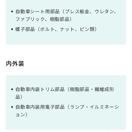
自動車シート用部品（プレス板金、ウレタン、
ファブリック、樹脂部品）
螺子部品（ボルト、ナット、ピン類）
内外装
自動車内装トリム部品（樹脂部品・繊維成形
品）
自動車内装用電子部品（ランプ・イルミネーシ
ョン）