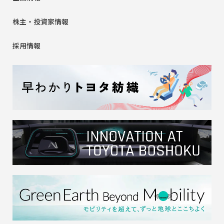
株主・投資家情報
採用情報