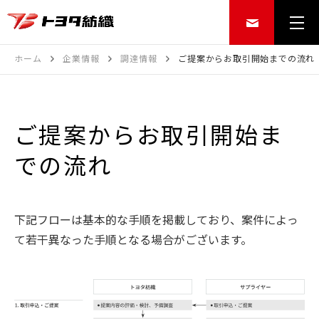
ホーム
企業情報
調達情報
ご提案からお取引開始までの流れ
ご提案からお取引開始ま
での流れ
下記フローは基本的な手順を掲載しており、案件によっ
て若干異なった手順となる場合がございます。