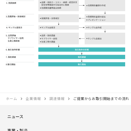
ホーム
企業情報
調達情報
ご提案からお取引開始までの流れ
ニュース
事業・製品