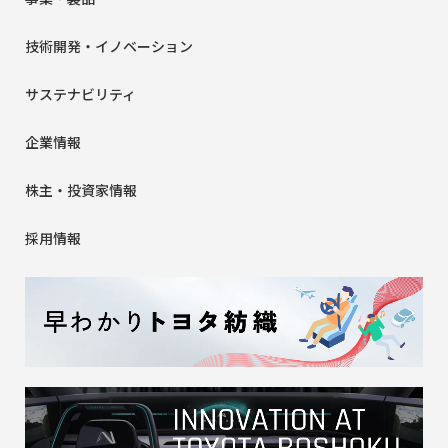
技術開発・
イノベーション
サステナビリティ
企業情報
株主・投資家情報
採用情報